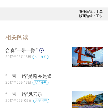
责任编辑：丁昱
版面编辑：王永
相关阅读
合奏“一带一路”
2017年05月13日
APP打开
“一带一路”是路亦是道
2017年05月13日
APP打开
“一带一路”风云录
2017年05月05日
APP打开