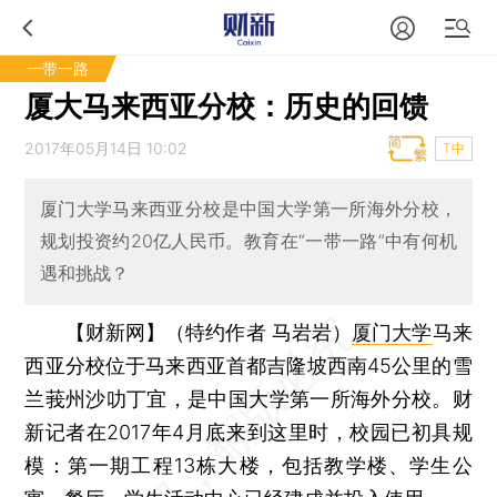
一带一路
厦大马来西亚分校：历史的回馈
2017年05月14日 10:02
T中
厦门大学马来西亚分校是中国大学第一所海外分校，
规划投资约20亿人民币。教育在“一带一路”中有何机
遇和挑战？
【财新网】（特约作者 马岩岩）
厦门大学
马来
西亚分校位于马来西亚首都吉隆坡西南45公里的雪
兰莪州沙叻丁宜，是中国大学第一所海外分校。财
新记者在2017年4月底来到这里时，校园已初具规
模：第一期工程13栋大楼，包括教学楼、学生公