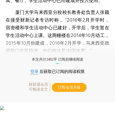
寓、餐厅、学生活动中心已经建成并投入使用。
厦门大学马来西亚分校校长教务处负责人张颖
在接受财新记者专访时称， “2016年2月开学时，
宿舍楼和学生活动中心已建好，开学后，学生暂在
学生活动中心上课。这两幢楼在2014年10月动工，
2015年10月份建成，2016年2月开学，马来西亚政
府部门非常惊讶，他们称这是‘中国速度’。”
本文共计2482字 订阅后继续阅读
登录
后获取已订阅的阅读权限
财新通会员
订阅/会员升级
可畅读全文