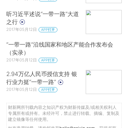
听习近平述说“一带一路”大道
之行
2017年05月12日
APP打开
“一带一路”沿线国家和地区产能合作发布会
（实录）
2017年05月12日
APP打开
2.94万亿人民币授信支持 银
行业力挺“一带一路”
2017年05月12日
APP打开
财新网所刊载内容之知识产权为财新传媒及/或相关权利人
专属所有或持有。未经许可，禁止进行转载、摘编、复制及
建立镜像等任何使用。