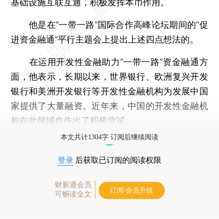
基础设施互联互通，积极发挥本币作用。
他是在“一带一路”国际合作高峰论坛期间的“促
进资金融通”平行主题会上提出上述四点想法的。
在运用开发性金融助力“一带一路”资金融通方
面，他表示，长期以来，世界银行、欧洲复兴开发
银行和美洲开发银行等开发性金融机构为发展中国
家提供了大量融资。近年来，中国的开发性金融机
构在此领域也作出了积极尝试。
本文共计1304字 订阅后继续阅读
登录
后获取已订阅的阅读权限
财新通会员
订阅/会员升级
可畅读全文