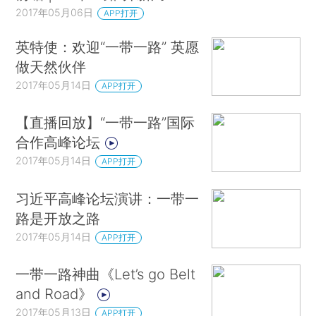
2017年05月06日
APP打开
英特使：欢迎“一带一路” 英愿
做天然伙伴
2017年05月14日
APP打开
【直播回放】“一带一路”国际
合作高峰论坛
2017年05月14日
APP打开
习近平高峰论坛演讲：一带一
路是开放之路
2017年05月14日
APP打开
一带一路神曲《Let’s go Belt
and Road》
2017年05月13日
APP打开