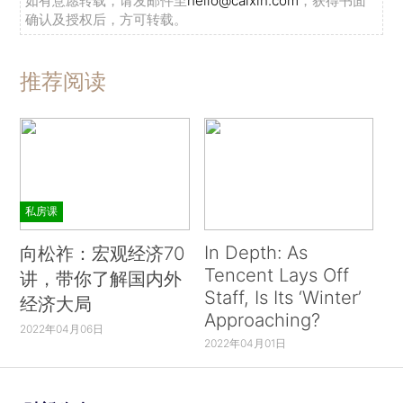
如有意愿转载，请发邮件至
hello@caixin.com
，获得书面
确认及授权后，方可转载。
推荐阅读
私房课
In Depth: As
向松祚：宏观经济70
Tencent Lays Off
讲，带你了解国内外
Staff, Is Its ‘Winter’
经济大局
Approaching?
2022年04月06日
2022年04月01日