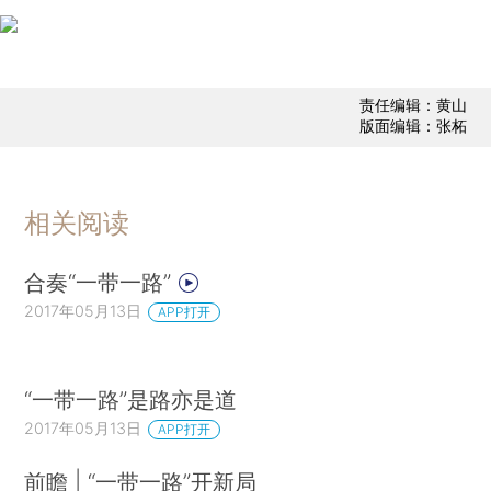
责任编辑：黄山
版面编辑：张柘
相关阅读
合奏“一带一路”
2017年05月13日
APP打开
“一带一路”是路亦是道
2017年05月13日
APP打开
前瞻 | “一带一路”开新局