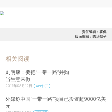
责任编辑：霍侃
版面编辑：陈华懿子
相关阅读
刘明康：要把“一带一路”并购
当生意来做
2017年08月12日
APP打开
外媒称中国“一带一路”项目已投资超9000亿美
元