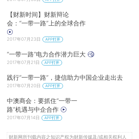
【财新时间】财新辩论
会：“一带一路”上的全球合作
2017年07月23日
APP打开
“一带一路”电力合作潜力巨大
2017年07月21日
APP打开
践行“一带一路”，捷信助力中国企业走出去
2017年07月20日
APP打开
中澳商会：要抓住“一带一
路”机遇与中企合作
2017年07月14日
APP打开
财新网所刊载内容之知识产权为财新传媒及/或相关权利人