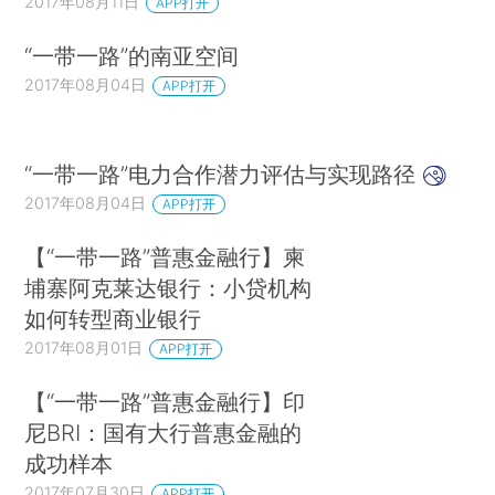
2017年08月11日
APP打开
“一带一路”的南亚空间
2017年08月04日
APP打开
“一带一路”电力合作潜力评估与实现路径
2017年08月04日
APP打开
【“一带一路”普惠金融行】柬
埔寨阿克莱达银行：小贷机构
如何转型商业银行
2017年08月01日
APP打开
【“一带一路”普惠金融行】印
尼BRI：国有大行普惠金融的
成功样本
2017年07月30日
APP打开