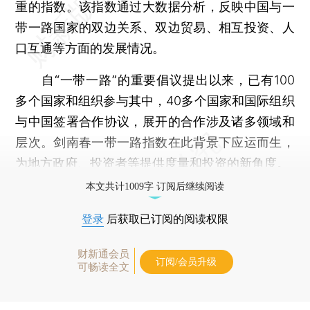
重
的指数。该指数通过大数据分析，反映中国与一
带一路国家的双边关系、双边贸易、相互投资、人
口互通等方面的发展情况。
自“一带一路”的重要倡议
提出以来，已有100
多个国家和组织参与其中，40多个国家和国际组织
与中国签署合作协议，展开的合作涉及诸多领域和
层次。剑南春一带一路指数在此背景下应运而生，
为地方政府、投资者等提供度量和投资的新角度。
本文共计1009字 订阅后继续阅读
登录
后获取已订阅的阅读权限
财新通会员
订阅/会员升级
可畅读全文