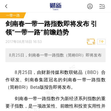
一带一路
剑南春一带一路指数即将发布 引
领“一带一路”前瞻趋势
2017年08月18日 16:53
T中
8月25日，剑南春一带一路指数（简称BRI）即将发布
8月25日，由财新传媒和数联铭品（BBD）合
作研发、剑南春集团冠名的剑南春一带一路指数
（简称BRI）Beta版报告即将发布。
剑南春一带一路指数作为新经济系列指数的重
要子指数，是一项
政策性、前瞻性和投资实用性并