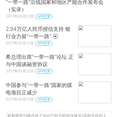
“一带一路”沿线国家和地区产能合作发布会
（实录）
2017年05月12日
APP打开
2.94万亿人民币授信支持 银
行业力挺“一带一路”
2017年05月12日
APP打开
希总理出席“一带一路”论坛 正
与中国谈融资协议
2017年05月12日
APP打开
中国参与“一带一路”国家的煤
电项目正减少
2017年05月12日
APP打开
财新网所刊载内容之知识产权为财新传媒及/或相关权利人