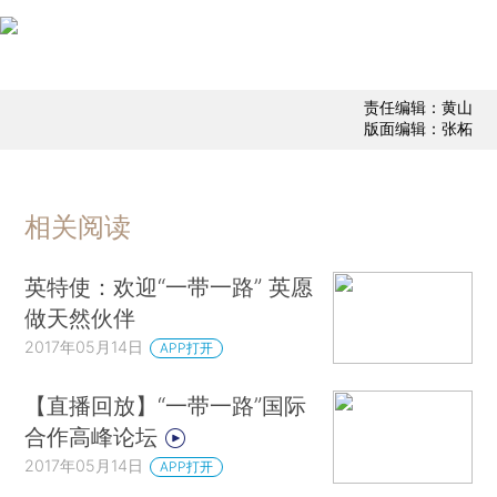
责任编辑：黄山
版面编辑：张柘
相关阅读
英特使：欢迎“一带一路” 英愿
做天然伙伴
2017年05月14日
APP打开
【直播回放】“一带一路”国际
合作高峰论坛
2017年05月14日
APP打开