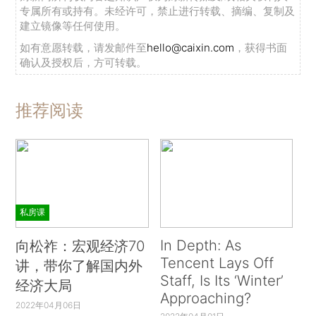
专属所有或持有。未经许可，禁止进行转载、摘编、复制及
建立镜像等任何使用。
如有意愿转载，请发邮件至
hello@caixin.com
，获得书面
确认及授权后，方可转载。
推荐阅读
私房课
In Depth: As
向松祚：宏观经济70
Tencent Lays Off
讲，带你了解国内外
Staff, Is Its ‘Winter’
经济大局
Approaching?
2022年04月06日