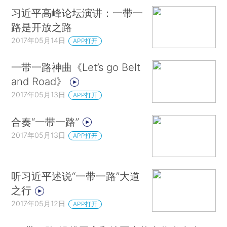
习近平高峰论坛演讲：一带一
路是开放之路
2017年05月14日
APP打开
一带一路神曲《Let’s go Belt
and Road》
2017年05月13日
APP打开
合奏“一带一路”
2017年05月13日
APP打开
听习近平述说“一带一路”大道
之行
2017年05月12日
APP打开