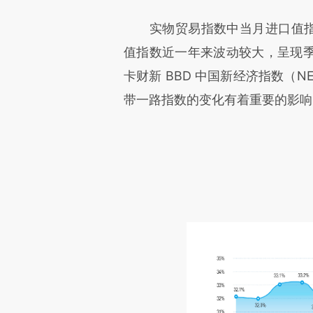
实物贸易指数中当月进口值指数
值指数近一年来波动较大，呈现
卡财新 BBD 中国新经济指数（
带一路指数的变化有着重要的影响