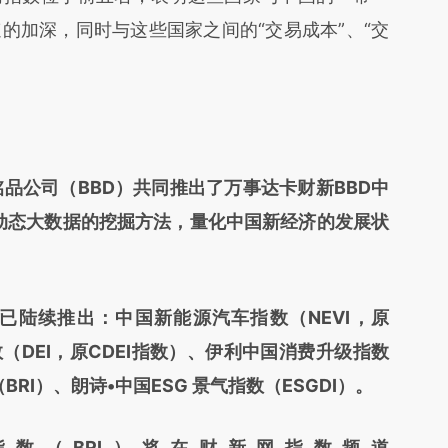
的加深，同时与这些国家之间的“交易成本”、“交
铭品公司（BBD）共同推出了万事达卡财新BBD中
时动态大数据的挖掘方法，量化中国新经济的发展状
陆续推出：中国新能源汽车指数（NEVI，原
数（DEI，原CDEI指数）、伊利中国消费升级指数
RI）、朗诗•中国ESG 景气指数（ESGDI）。
（BRI）将在财新网指数频道