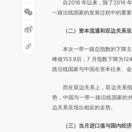
自2016 年以来，除了2016 
一路沿线国家的发展过程中的重要
（二）资本流通和双边关系呈
本次一带一路总指数的下降主要
峰值153.9后，7 月指数下降为
路沿线国家与中国在资本往来、金
而在双边关系上，双边关系指数各
势，中国与一带一路沿线国家的
边关系呈现出相反的走势。
（三）当月进口值与国内经济