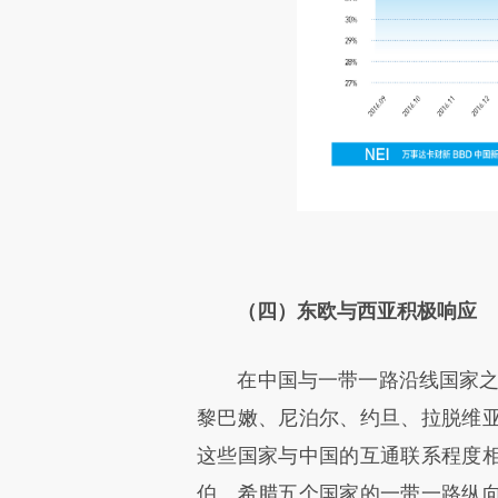
（四）东欧与西亚积极响应
在中国与一带一路沿线国家之间的
黎巴嫩、尼泊尔、约旦、拉脱维
这些国家与中国的互通联系程度
伯、希腊五个国家的一带一路纵