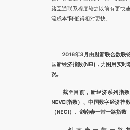
路互通联系程度较之以前有更快速
流成本”降低得相对更快。
2016年3月由财新联合数联
国新经济指数(NEI)，力图用实
况。
截至目前，新经济系列指数已
NEVEI指数）、中国数字经济指
（NECI）、剑南春一带一路指数（B
剑南春一带一路指数